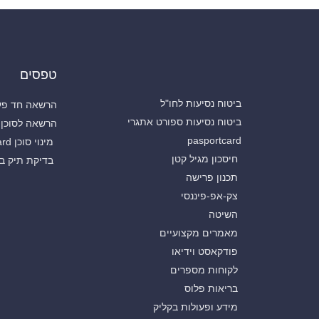
טפסים
ביטוח נסיעות לחו"ל
הרשאה חד פעמ
ביטוח נסיעות ספורט אתגרי
הרשאה לסוכן 
pasportcard
מינוי סוכן Pasportcard
חיסכון מגיל קטן
בדיקת תיק בי
תכנון פרישה
צק-אפ-פיננסי
השיטה
מאמרים מקצועיים
פודקאסט וידיאו
לקוחות מספרים
בריאות פלוס
מידע ופעולות בקליק