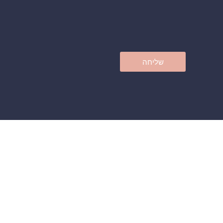
שליחה