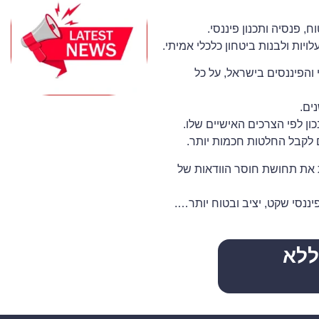
, פנסיה ותכנון פיננסי.
ות ולבנות ביטחון כלכלי אמיתי.
ענף הביטוח הפרטי והפיננסים בישראל, על כל
ים.
כון לפי הצרכים האישיים שלו.
 לקבל החלטות חכמות יותר.
ית את תחושת חוסר הוודאות של
ננסי שקט, יציב ובטוח יותר
….
ללא