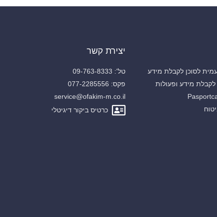
יצירת קשר
ית לסוכן לקבלת מידע
טל': 09-763-8333
לקבלת מידע ופעולות
פקס: 077-2285556
service@ofakim-m.co.il
טוח
כרטיס ביקור דיגיטלי