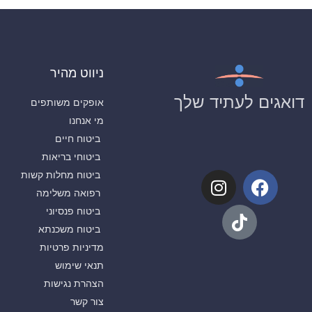
ניווט מהיר
דואגים לעתיד שלך
אופקים משותפים
מי אנחנו
ביטוח חיים
ביטוחי בריאות
ביטוח מחלות קשות
רפואה משלימה
ביטוח פנסיוני
ביטוח משכנתא
מדיניות פרטיות
תנאי שימוש
הצהרת נגישות
צור קשר