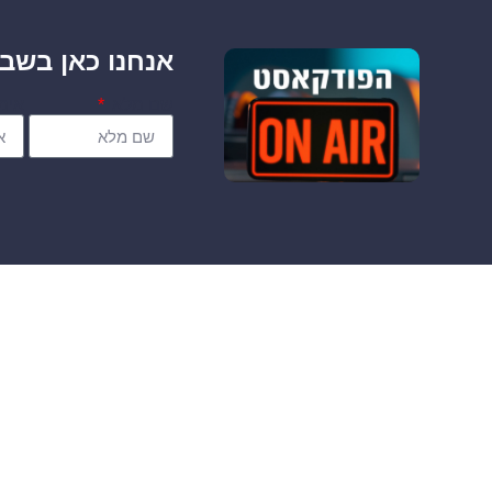
אנחנו כאן בשבי
שם מלא
אימי