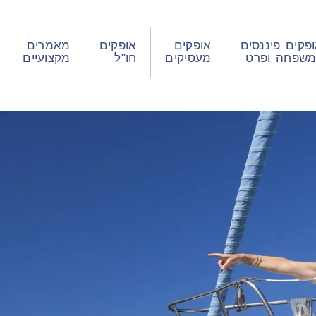
פקים פיננסים
אופקים
אופקים
מאמרים
משפחה ופרט
מעסיקים
חו"ל
מקצועיים