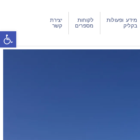
מידע ופעולות
לקוחות
יצירת
בקליק
מספרים
קשר
פתח סרגל