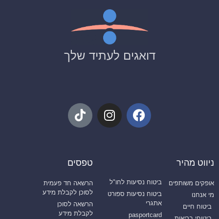
דואגים לעתיד שלך
ניווט מהיר
טפסים
ביטוח נסיעות לחו"ל
אופקים משותפים
הרשאה חד פעמית
לסוכן לקבלת מידע
ביטוח נסיעות ספורט
מי אנחנו
אתגרי
הרשאה לסוכן
ביטוח חיים
לקבלת מידע
pasportcard
ביטוחי בריאות