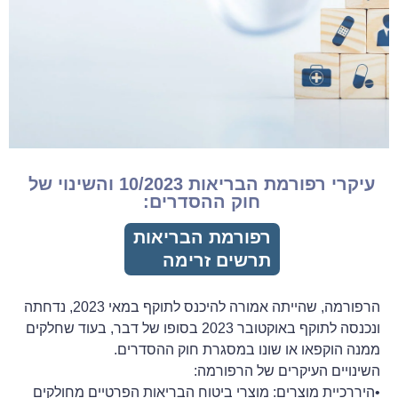
עיקרי רפורמת הבריאות 10/2023 והשינוי של
חוק ההסדרים:
רפורמת הבריאות
תרשים זרימה
הרפורמה, שהייתה אמורה להיכנס לתוקף במאי 2023, נדחתה
ונכנסה לתוקף באוקטובר 2023 בסופו של דבר, בעוד שחלקים
ממנה הוקפאו או שונו במסגרת חוק ההסדרים.
השינויים העיקרים של הרפורמה:
•היררכיית מוצרים: מוצרי ביטוח הבריאות הפרטיים מחולקים