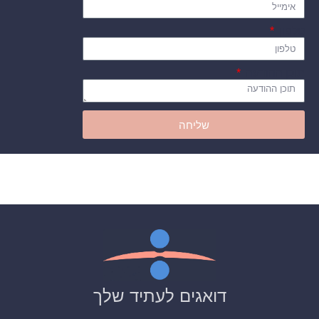
טלפון
תוכן ההודעה
שליחה
דואגים לעתיד שלך