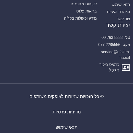
לקוחות מספרים
תנאי שימוש
בריאות פלוס
הצהרת נגישות
מידע ופעולות בקליק
צור קשר
יצירת קשר
טל': 09-763-8333
פקס: 077-2285556
service@ofakim-
m.co.il
כרטיס ביקור
דיגיטלי
© כל הזכויות שמורות לאופקים משותפים
מדיניות פרטיות
תנאי שימוש