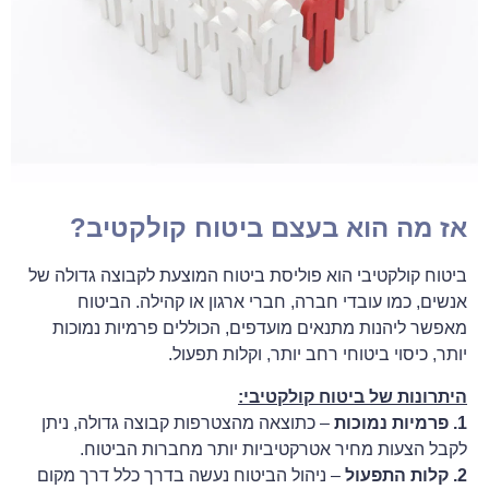
אז מה הוא בעצם ביטוח קולקטיב?
ביטוח קולקטיבי הוא פוליסת ביטוח המוצעת לקבוצה גדולה של
אנשים, כמו עובדי חברה, חברי ארגון או קהילה. הביטוח
מאפשר ליהנות מתנאים מועדפים, הכוללים פרמיות נמוכות
יותר, כיסוי ביטוחי רחב יותר, וקלות תפעול.
היתרונות של ביטוח קולקטיבי:
1. פרמיות נמוכות
– כתוצאה מהצטרפות קבוצה גדולה, ניתן
לקבל הצעות מחיר אטרקטיביות יותר מחברות הביטוח.
2. קלות התפעול
– ניהול הביטוח נעשה בדרך כלל דרך מקום